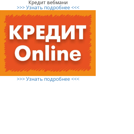
Кредит вебмани
>>> Узнать подробнее <<<
>>> Узнать подробнее <<<